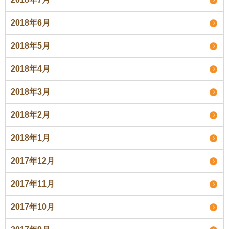
2018年6月
2018年5月
2018年4月
2018年3月
2018年2月
2018年1月
2017年12月
2017年11月
2017年10月