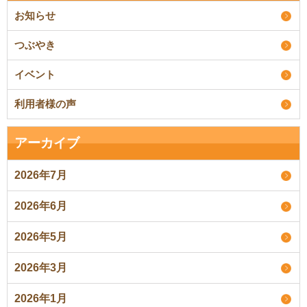
お知らせ
つぶやき
イベント
利用者様の声
アーカイブ
2026年7月
2026年6月
2026年5月
2026年3月
2026年1月