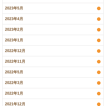
2023年5月
2023年4月
2023年2月
2023年1月
2022年12月
2022年11月
2022年5月
2022年3月
2022年1月
2021年12月