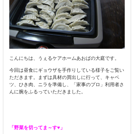
こんにちは、うぇるケアホームあおばの大庭です。
今回は昼食にギョウザを手作りしている様子をご覧い
ただきます。まずは具材の買出しに行って、キャベ
ツ、ひき肉、ニラを準備し、「家事のプロ」利用者さ
んに腕をふるっていただきました。
「野菜を切ってま～す♥」