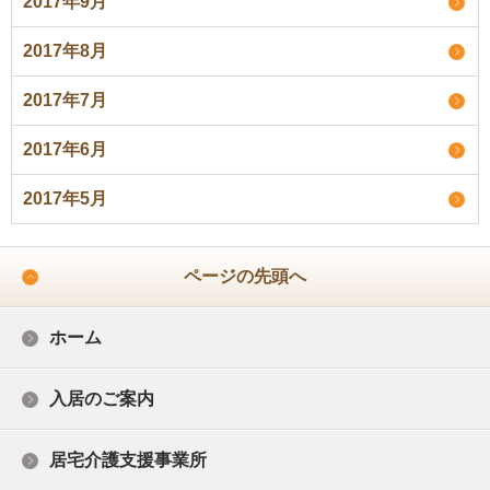
2017年9月
2017年8月
2017年7月
2017年6月
2017年5月
ページの先頭へ
ホーム
入居のご案内
居宅介護支援事業所