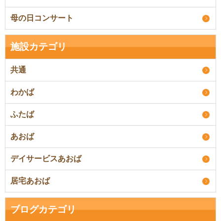
母の日コンサート
施設カテゴリ
共通
わかば
ふたば
あおば
デイサービスあおば
居宅あおば
ブログカテゴリ