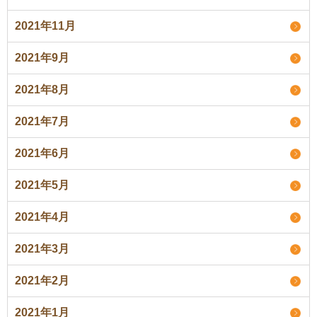
2021年11月
2021年9月
2021年8月
2021年7月
2021年6月
2021年5月
2021年4月
2021年3月
2021年2月
2021年1月