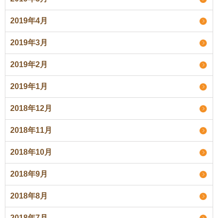
2019年4月
2019年3月
2019年2月
2019年1月
2018年12月
2018年11月
2018年10月
2018年9月
2018年8月
2018年7月