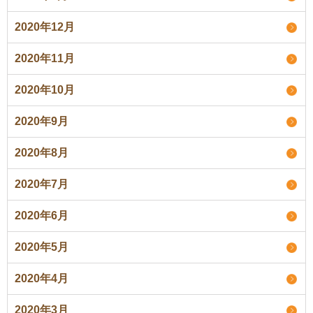
2020年12月
2020年11月
2020年10月
2020年9月
2020年8月
2020年7月
2020年6月
2020年5月
2020年4月
2020年3月