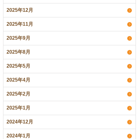
2025年12月
2025年11月
2025年9月
2025年8月
2025年5月
2025年4月
2025年2月
2025年1月
2024年12月
2024年1月