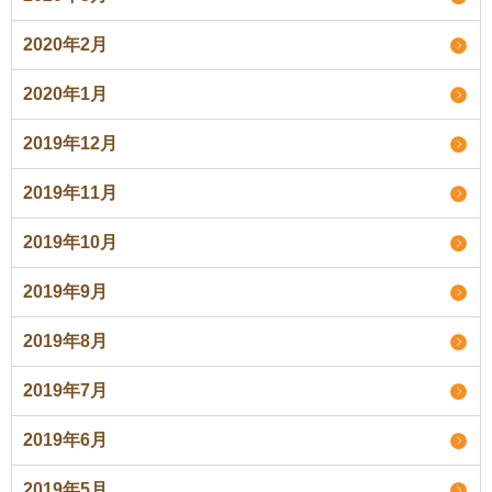
2020年2月
2020年1月
2019年12月
2019年11月
2019年10月
2019年9月
2019年8月
2019年7月
2019年6月
2019年5月