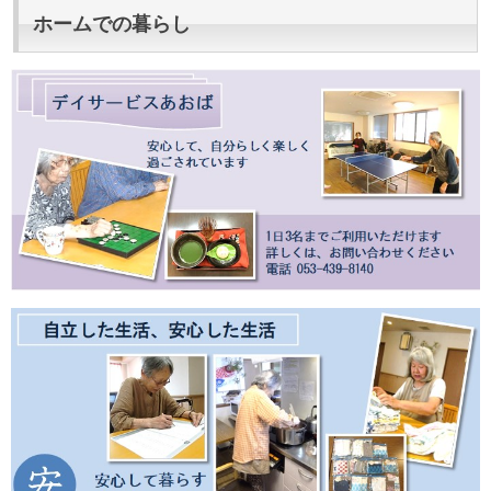
ホームでの暮らし