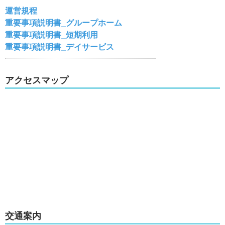
運営規程
重要事項説明書_グループホーム
重要事項説明書_短期利用
重要事項説明書_デイサービス
アクセスマップ
交通案内