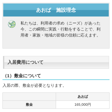
あおば 施設理念
私たちは、利用者の求め（ニーズ）があった
今、この瞬間に実践・行動をすることで、利
用者・家族・地域の皆様の信頼に応えます。
入居費用について
（1）敷金について
入居の際、敷金が必要となります。
あおば
敷金
165,000円