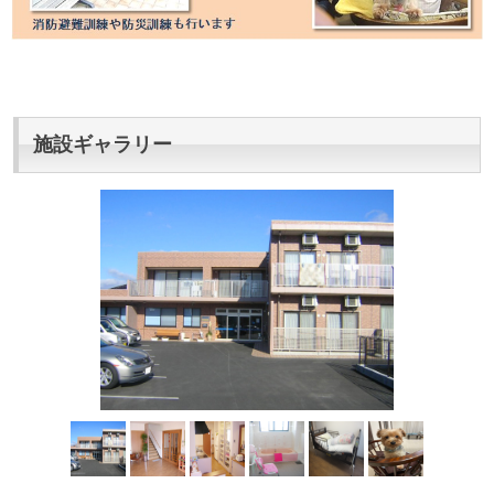
施設ギャラリー