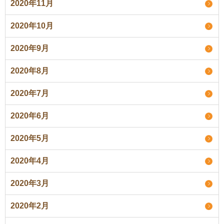
2020年11月
2020年10月
2020年9月
2020年8月
2020年7月
2020年6月
2020年5月
2020年4月
2020年3月
2020年2月