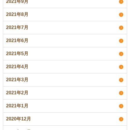
2021年9月
2021年8月
2021年7月
2021年6月
2021年5月
2021年4月
2021年3月
2021年2月
2021年1月
2020年12月