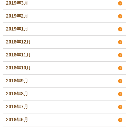
2019年3月
2019年2月
2019年1月
2018年12月
2018年11月
2018年10月
2018年9月
2018年8月
2018年7月
2018年6月