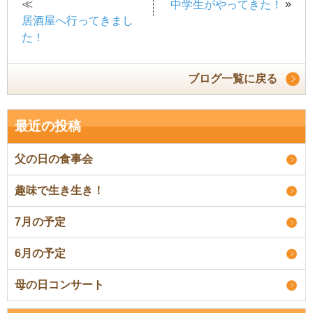
≪
»
中学生がやってきた！
居酒屋へ行ってきまし
た！
ブログ一覧に戻る
最近の投稿
父の日の食事会
趣味で生き生き！
7月の予定
6月の予定
母の日コンサート