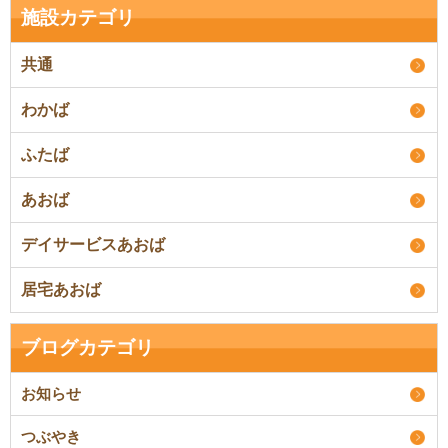
施設カテゴリ
共通
わかば
ふたば
あおば
デイサービスあおば
居宅あおば
ブログカテゴリ
お知らせ
つぶやき