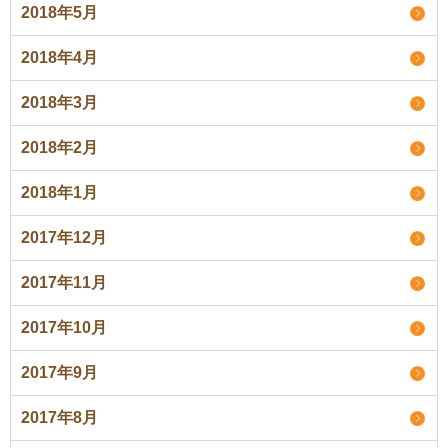
2018年5月
2018年4月
2018年3月
2018年2月
2018年1月
2017年12月
2017年11月
2017年10月
2017年9月
2017年8月