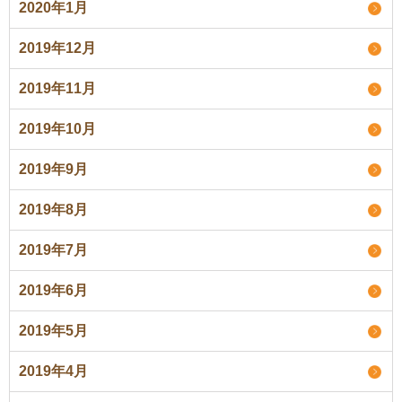
2020年1月
2019年12月
2019年11月
2019年10月
2019年9月
2019年8月
2019年7月
2019年6月
2019年5月
2019年4月