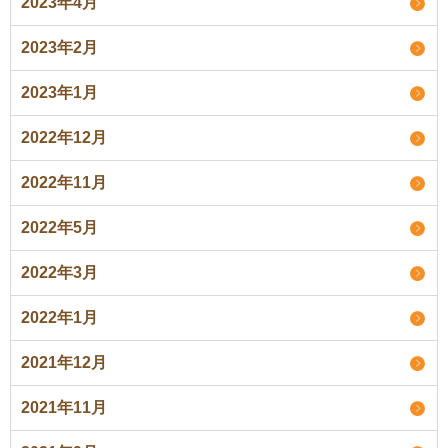
2023年4月
2023年2月
2023年1月
2022年12月
2022年11月
2022年5月
2022年3月
2022年1月
2021年12月
2021年11月