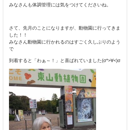
みなさんも体調管理には気をつけてくださいね。
さて、先月のことになりますが、動物園に行ってきま
した！！
みなさん動物園に行かれるのはすごく久しぶりのよう
で
到着すると「わぁ～！」と喜ばれていました(σ*>∀<)σ