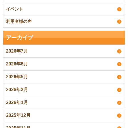
イベント
利用者様の声
アーカイブ
2026年7月
2026年6月
2026年5月
2026年3月
2026年1月
2025年12月