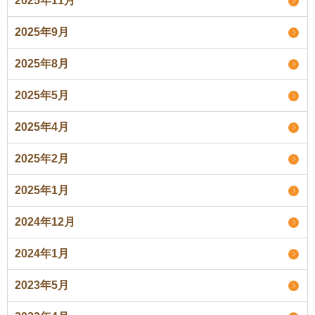
2025年11月
2025年9月
2025年8月
2025年5月
2025年4月
2025年2月
2025年1月
2024年12月
2024年1月
2023年5月