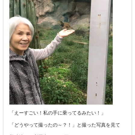
「えーすごい！私の手に乗ってるみたい！」
「どうやって撮ったの～？！」と撮った写真を見て