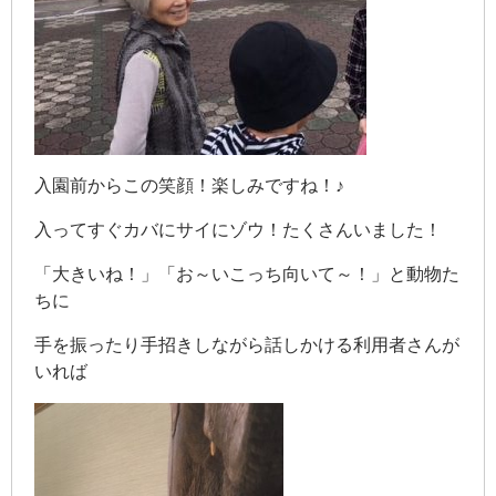
入園前からこの笑顔！楽しみですね！♪
入ってすぐカバにサイにゾウ！たくさんいました！
「大きいね！」「お～いこっち向いて～！」と動物た
ちに
手を振ったり手招きしながら話しかける利用者さんが
いれば