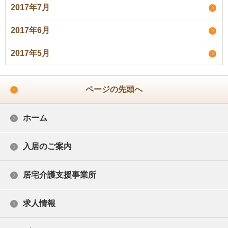
2017年7月
2017年6月
2017年5月
ページの先頭へ
ホーム
入居のご案内
居宅介護支援事業所
求人情報