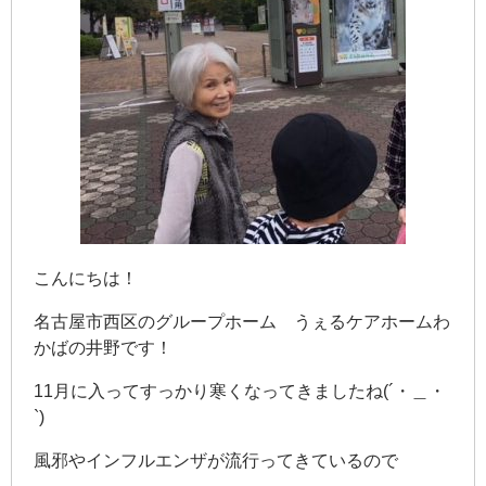
こんにちは！
名古屋市西区のグループホーム うぇるケアホームわ
かばの井野です！
11月に入ってすっかり寒くなってきましたね(´・＿・
`)
風邪やインフルエンザが流行ってきているので