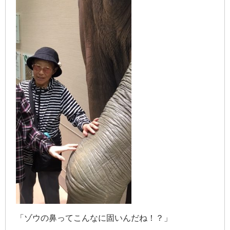
「ゾウの鼻ってこんなに固いんだね！？」