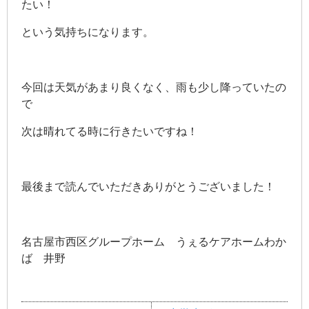
たい！
という気持ちになります。
今回は天気があまり良くなく、雨も少し降っていたの
で
次は晴れてる時に行きたいですね！
最後まで読んでいただきありがとうございました！
名古屋市西区グループホーム うぇるケアホームわか
ば 井野