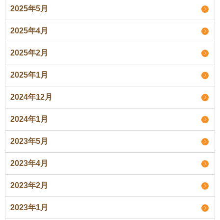
2025年5月
2025年4月
2025年2月
2025年1月
2024年12月
2024年1月
2023年5月
2023年4月
2023年2月
2023年1月