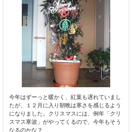
今年はずーっと暖かく、紅葉も遅れていまし
たが、１２月に入り朝晩は寒さを感じるよう
になりました。クリスマスには、例年「クリ
スマス寒波」がやってくるので、今年もそう
なるのかな？