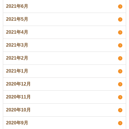
2021年6月
2021年5月
2021年4月
2021年3月
2021年2月
2021年1月
2020年12月
2020年11月
2020年10月
2020年9月