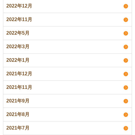
2022年12月
2022年11月
2022年5月
2022年3月
2022年1月
2021年12月
2021年11月
2021年9月
2021年8月
2021年7月