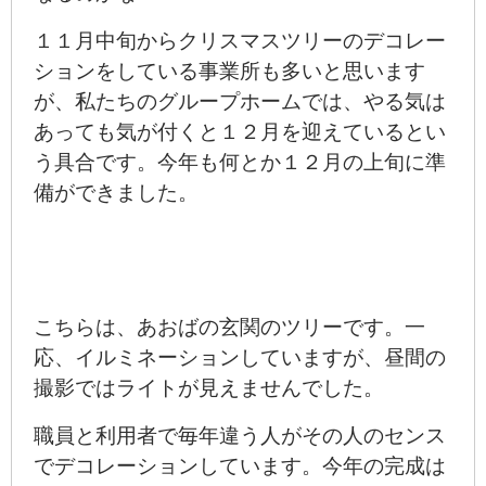
１１月中旬からクリスマスツリーのデコレー
ションをしている事業所も多いと思います
が、私たちのグループホームでは、やる気は
あっても気が付くと１２月を迎えているとい
う具合です。今年も何とか１２月の上旬に準
備ができました。
こちらは、あおばの玄関のツリーです。一
応、イルミネーションしていますが、昼間の
撮影ではライトが見えませんでした。
職員と利用者で毎年違う人がその人のセンス
でデコレーションしています。今年の完成は