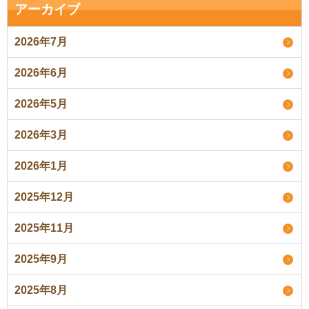
アーカイブ
2026年7月
2026年6月
2026年5月
2026年3月
2026年1月
2025年12月
2025年11月
2025年9月
2025年8月