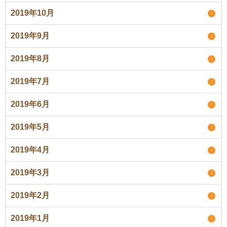
2019年10月
2019年9月
2019年8月
2019年7月
2019年6月
2019年5月
2019年4月
2019年3月
2019年2月
2019年1月