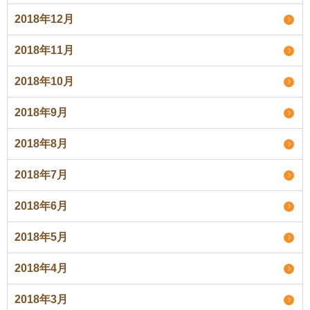
2018年12月
2018年11月
2018年10月
2018年9月
2018年8月
2018年7月
2018年6月
2018年5月
2018年4月
2018年3月