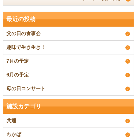
最近の投稿
父の日の食事会
趣味で生き生き！
7月の予定
6月の予定
母の日コンサート
施設カテゴリ
共通
わかば