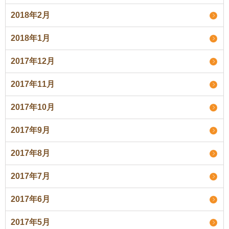
2018年2月
2018年1月
2017年12月
2017年11月
2017年10月
2017年9月
2017年8月
2017年7月
2017年6月
2017年5月