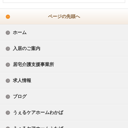
ページの先頭へ
ホーム
入居のご案内
居宅介護支援事業所
求人情報
ブログ
うぇるケアホームわかば