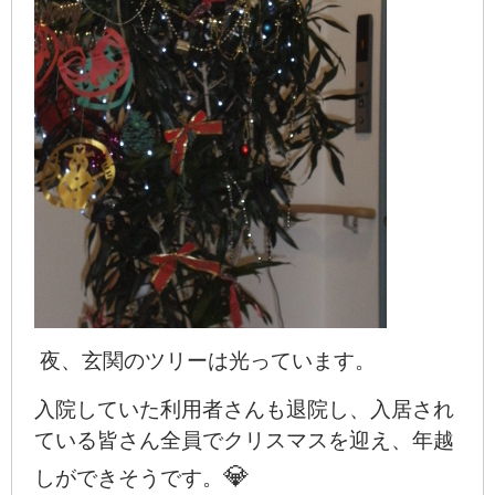
夜、玄関のツリーは光っています。
入院していた利用者さんも退院し、入居され
ている皆さん全員でクリスマスを迎え、年越
💎
しができそうです。