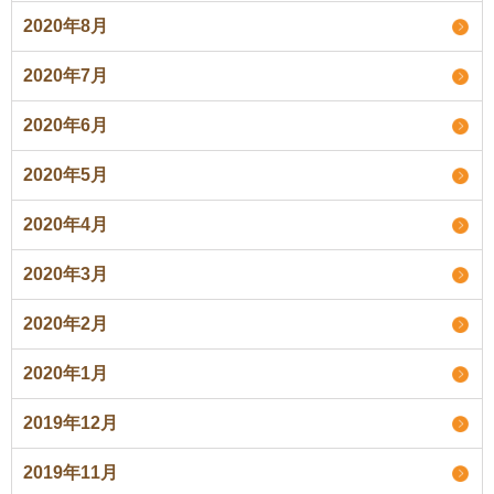
2020年8月
2020年7月
2020年6月
2020年5月
2020年4月
2020年3月
2020年2月
2020年1月
2019年12月
2019年11月