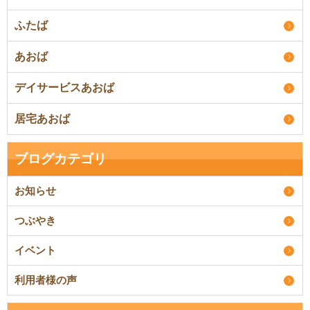
ふたば
あおば
デイサービスあおば
居宅あおば
ブログカテゴリ
お知らせ
つぶやき
イベント
利用者様の声